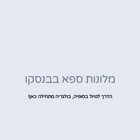
מלונות ספא בבנסקו
הדרך לטיול בסופיה, בולגריה מתחילה כאן!