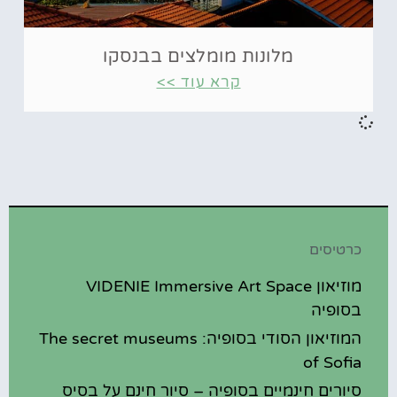
מלונות מומלצים בבנסקו
קרא עוד >>
כרטיסים
מוזיאון VIDENIE Immersive Art Space
בסופיה
המוזיאון הסודי בסופיה: The secret museums
of Sofia
סיורים חינמיים בסופיה – סיור חינם על בסיס