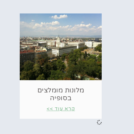
מלונות מומלצים
בסופיה
קרא עוד >>