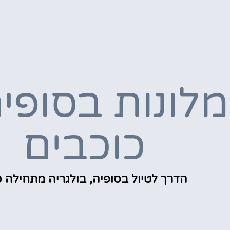
כוכבים
הדרך לטיול בסופיה, בולגריה מתחילה כ