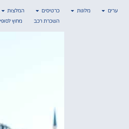
ערים
מלונות
כרטיסים
המלצות
השכרת רכב
מחוץ לסופי