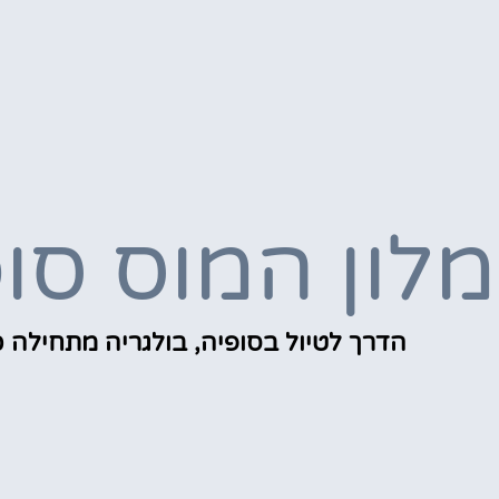
מלון המוס סו
הדרך לטיול בסופיה, בולגריה מתחילה כ