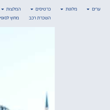
ערים
מלונות
כרטיסים
המלצות
השכרת רכב
מחוץ לסופי