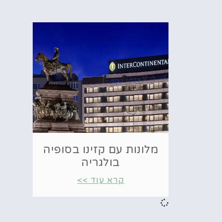
מלונות עם קזינו בסופיה
בולגריה
קרא עוד >>