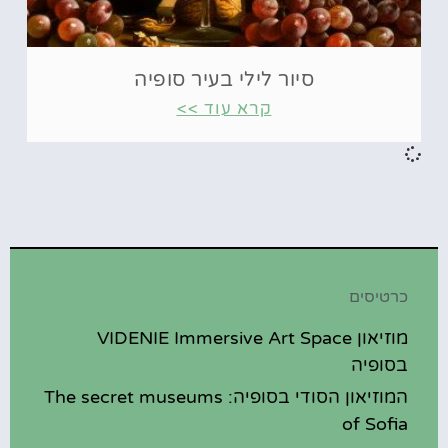
סיור לילי בעיר סופיה
קרא עוד >>
כרטיסים
מוזיאון VIDENIE Immersive Art Space
בסופיה
המוזיאון הסודי בסופיה: The secret museums
of Sofia