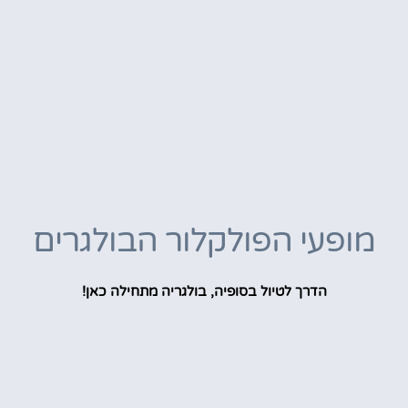
מופעי הפולקלור הבולגרים
הדרך לטיול בסופיה, בולגריה מתחילה כאן!