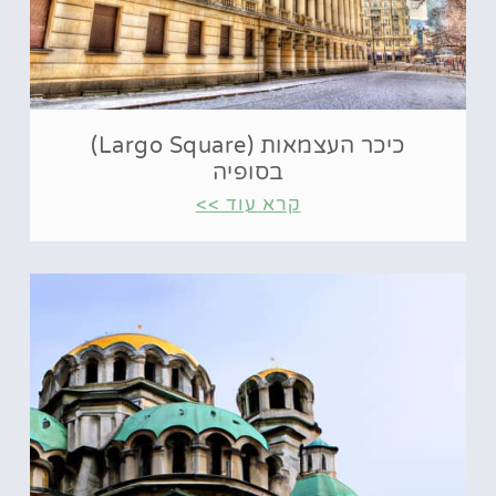
כיכר העצמאות (Largo Square)
בסופיה
קרא עוד >>