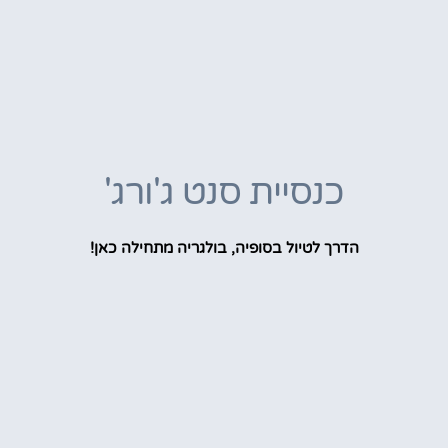
כנסיית סנט ג'ורג'
הדרך לטיול בסופיה, בולגריה מתחילה כאן!