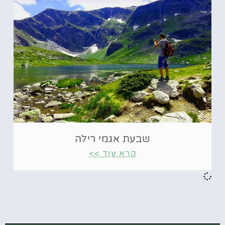
שבעת אגמי רילה
קרא עוד >>