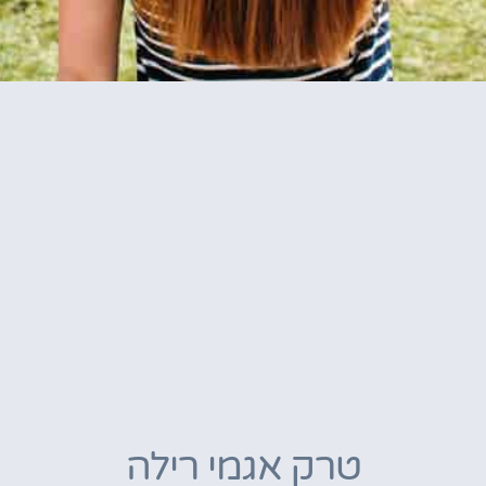
טרק אגמי רילה