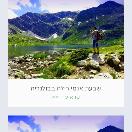
שבעת אגמי רילה בבולגריה
קרא עוד >>