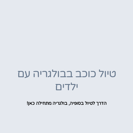
טיול כוכב בבולגריה עם
ילדים
הדרך לטיול בסופיה, בולגריה מתחילה כאן!