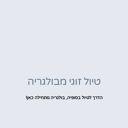
טיול זוגי מבולגריה
הדרך לטיול בסופיה, בולגריה מתחילה כאן!