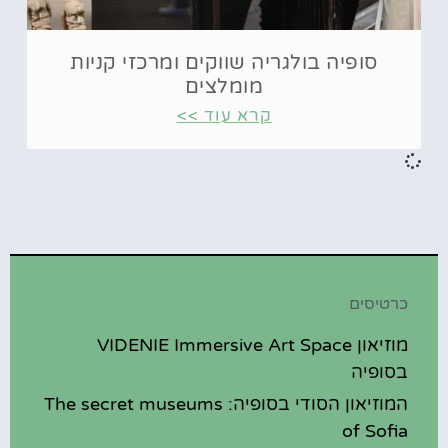
סופיה בולגריה שווקים ומרכזי קניות
מומלצים
קרא עוד >>
כרטיסים
מוזיאון VIDENIE Immersive Art Space
בסופיה
המוזיאון הסודי בסופיה: The secret museums
of Sofia