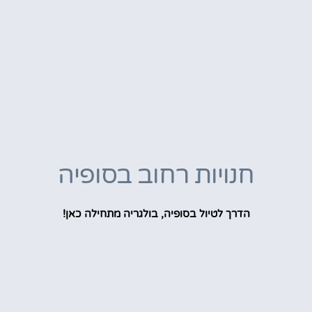
חנויות רחוב בסופיה
הדרך לטיול בסופיה, בולגריה מתחילה כאן!