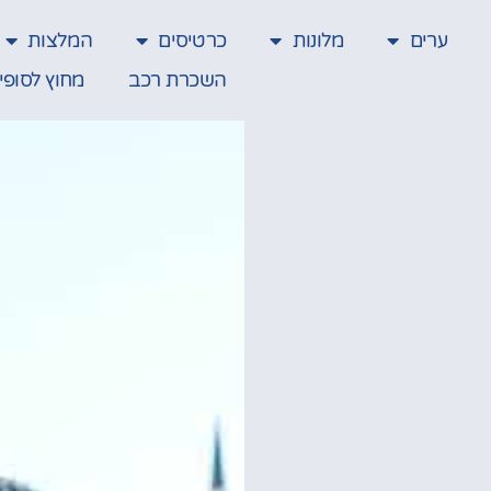
ערים
מלונות
כרטיסים
המלצות
השכרת רכב
מחוץ לסופי