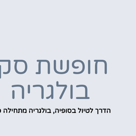
חופשת סקי
בולגריה
הדרך לטיול בסופיה, בולגריה מתחילה כ