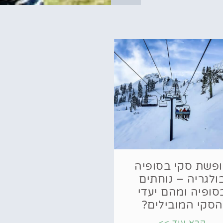
פשת סקי בסופיה
ולגריה – נוחתים
סופיה ומהם יעדי
הסקי המובילים?
קרא עוד >>