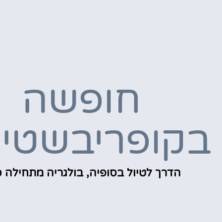
חופשה
בקופריבשטי
הדרך לטיול בסופיה, בולגריה מתחילה כ