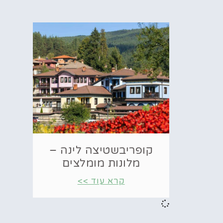
קופריבשטיצה לינה –
מלונות מומלצים
קרא עוד >>