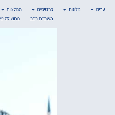
ערים
מלונות
כרטיסים
המלצות
השכרת רכב
מחוץ לסופי