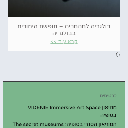
בולגריה למהמרים – חופשת הימורים
בבולגריה
קרא עוד >>
כרטיסים
מוזיאון VIDENIE Immersive Art Space
בסופיה
המוזיאון הסודי בסופיה: The secret museums