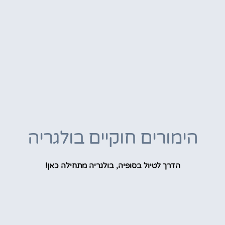
הימורים חוקיים בולגריה
הדרך לטיול בסופיה, בולגריה מתחילה כאן!