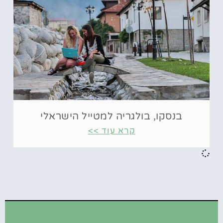
בנסקו, בולגריה למטייל הישראלי
קרא עוד >>