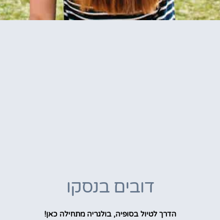
דובים בנסקו
הדרך לטיול בסופיה, בולגריה מתחילה כאן!