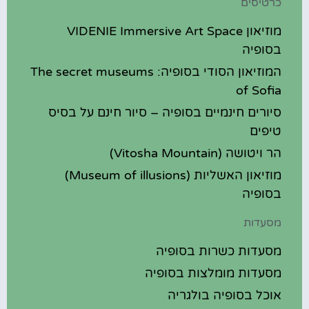
כרטיסים
מוזיאון VIDENIE Immersive Art Space
בסופיה
המוזיאון הסודי בסופיה: The secret museums
of Sofia
סיורים חינמיים בסופיה – סיור חינם על בסיס
טיפים
הר ויטושה (Vitosha Mountain)
מוזיאון האשליות (Museum of illusions)
בסופיה
מסעדות
מסעדות כשרות בסופיה
מסעדות מומלצות בסופיה
אוכל בסופיה בולגריה