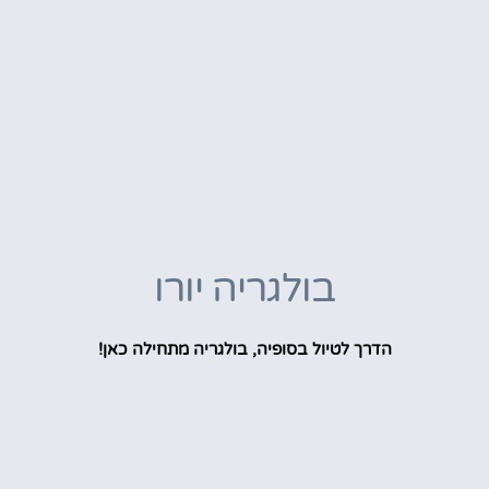
בולגריה יורו
הדרך לטיול בסופיה, בולגריה מתחילה כאן!