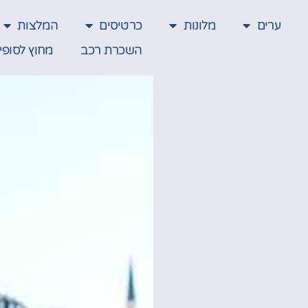
ערים
מלונות
כרטיסים
המלצות
השכרת רכב
מחוץ לסופי