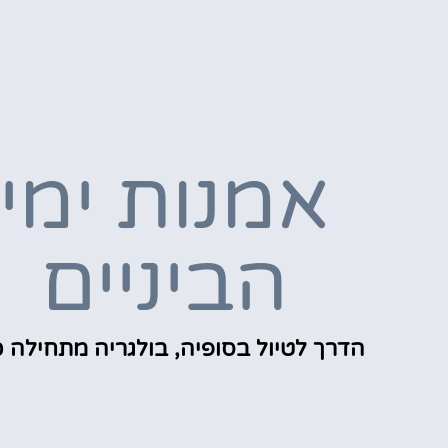
אמנות ימי
הביניים
הדרך לטיול בסופיה, בולגריה מתחילה כ