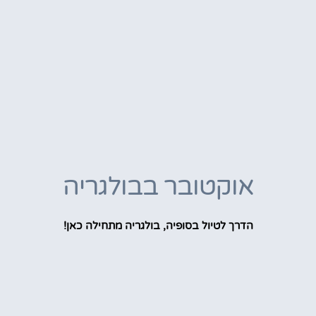
אוקטובר בבולגריה
הדרך לטיול בסופיה, בולגריה מתחילה כאן!