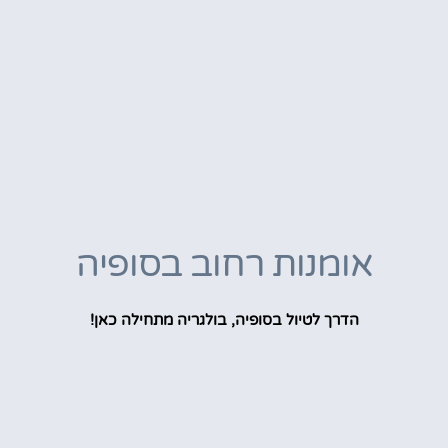
אומנות רחוב בסופיה
הדרך לטיול בסופיה, בולגריה מתחילה כאן!