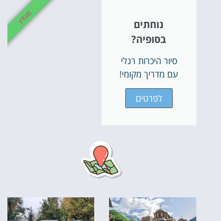
מומלץ
נוחתים
בסופיה?
סיור היכרות רגלי
עם מדריך מקומי!
לפרטים