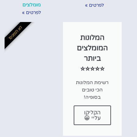
מומלצים
לפרטים »
לפרטים »
לא לפספס!
המלונות
המומלצים
ביותר
⭐⭐⭐⭐⭐
רשימת המלונות
הכי טובים
בסופיה!
הקליקו
עליי 😀