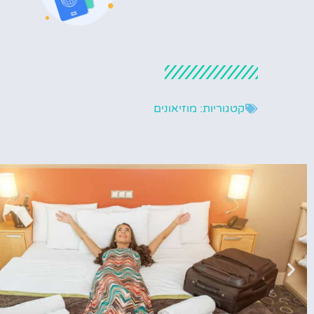
קטגוריות:
מוזיאונים