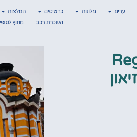
ערים
מלונות
כרטיסים
המלצות
השכרת רכב
מחוץ לסופי
Reg
מוזיאון