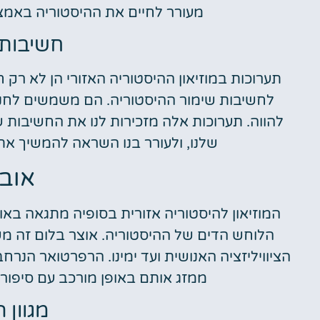
מעורר לחיים את ההיסטוריה באמצעו
חשיבות 
תערוכות במוזיאון ההיסטוריה האזורי הן לא רק
לחשיבות שימור ההיסטוריה. הם משמשים לחנך
להווה. תערוכות אלה מזכירות לנו את החשיבות
שלנו, ולעורר בנו השראה להמשיך א
אובי
המוזיאון להיסטוריה אזורית בסופיה מתגאה בא
הלוחש הדים של ההיסטוריה. אוצר בלום זה מש
הציוויליזציה האנושית ועד ימינו. הרפרטואר הנרחב
ממזג אותם באופן מורכב עם סיפורי
מגוון 