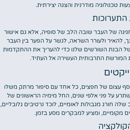
ת טכנולוגיה מודרנית והצגה יצירתית.
התערוכות
 חגיגה של העבר שובה הלב של סופיה, אלא גם אישור
, להאיר ולעורר השראה, לגשר על הפער בין העבר
 של הבנת השורשים שלנו כדי להעריך את ההתקדמות
ת המורשת התרבותית העשירה אל העתיד.
יקטים
וסף עצום של חפצים, כל אחד עם סיפור מרתק משלו
תרע על פני אלפי שנים, החל מימיה הראשונים של
 שלה חורג מגבולות לאומיים, לוכד נרטיבים גלובליים,
ם מקומיים, ומציע למבקרים מסע בזמן.
הקולקציה