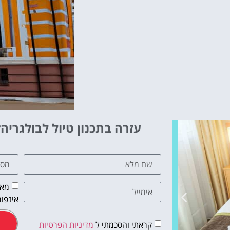
עזרה בתכנון טיול לבולגריה?
מאש
אינפור
קראתי והסכמתי ל
מדיניות הפרטיות