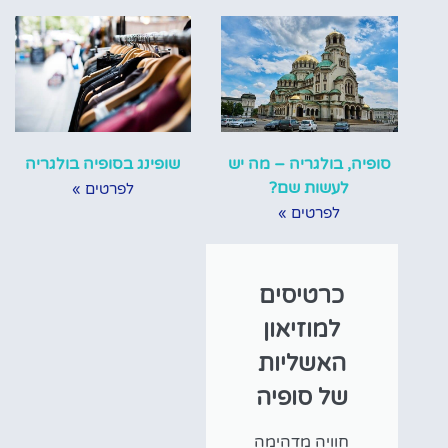
סופיה, בולגריה – מה יש
שופינג בסופיה בולגריה
לעשות שם?
לפרטים »
לפרטים »
כרטיסים
למוזיאון
האשליות
של סופיה
חוויה מדהימה