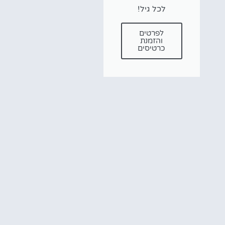
לכל גיל!
לפרטים
והזמנת
כרטיסים