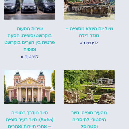
טיול יום היוצא מסופיה –
שירות הסעות
מנזר רילה
בוקרשט/סופיה: הסעה
פרטית בין הערים בוקרשט
לפרטים »
וסופיה
לפרטים »
מהעיר סופיה: סיור
סיור מודרך בסופיה
היסטורי לחיסריה
(Sofia): סיור בעיר סופיה
וסטרוסל
– אתרי תיירות ואתרים