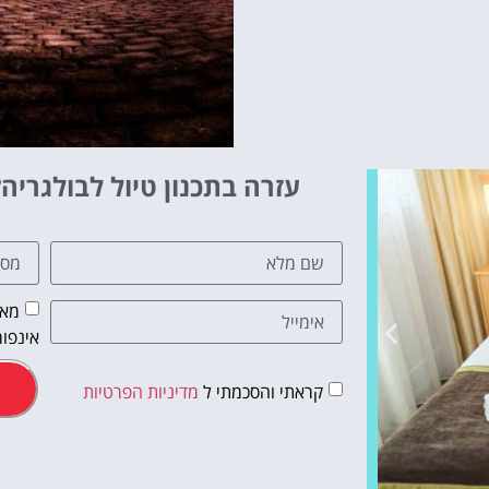
עזרה בתכנון טיול לבולגריה?
מאש
אינפור
קראתי והסכמתי ל
מדיניות הפרטיות