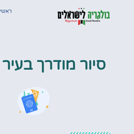
ראשי
סיור מודרך בעיר 