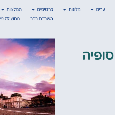
ערים
מלונות
כרטיסים
המלצות
השכרת רכב
מחוץ לסופי
סופיה