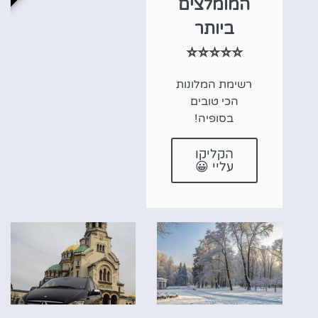
המומלצים
ביותר
⭐⭐⭐⭐⭐
רשימת המלונות
הכי טובים
בסופיה!
הקליקו
עליי 😀