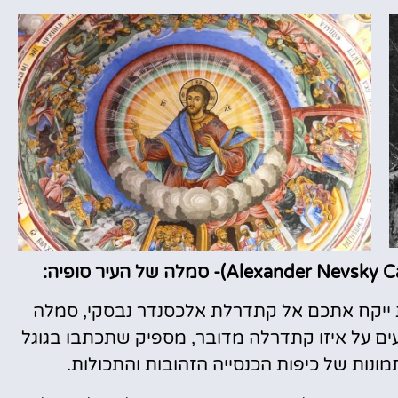
ייקח אתכם אל קתדרלת אלכסנדר נבסקי, סמלה
דעים על איזו קתדרלה מדובר, מספיק שתכתבו בגוגל
מונות של כיפות הכנסייה הזהובות והתכולות.