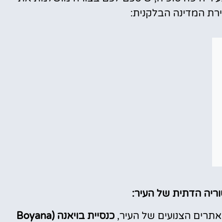
ירת המדינה הבלקנית:
ריה הדתית של העיר:
רים הצנועים של העיר,
כנסיית בויאנה (Boyana