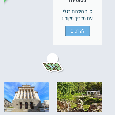
בסופיה?
סיור היכרות רגלי
עם מדריך מקומי!
לפרטים