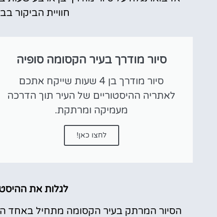
חוויית הביקור בב
סיור מודרך בעיר הקסומה סופיה
סיור מודרך בן 4 שעות שייקח אתכם
לאתריה ההיסטוריים של העיר תוך הדרכה
מעמיקה ומרתקת.
לחצו כאן!
לגלות את ההיסטו
הסיור המרתק בעיר הקסומה מתחיל באחד האת