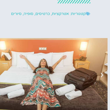
קטגוריות:
אטרקציות
,
כרטיסים
,
סופיה
,
סיורים