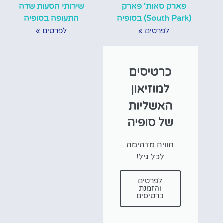
פארק סאות' פארק
שירותי הסעות שדה
(South Park) בסופיה
התעופה בסופיה
לפרטים »
לפרטים »
כרטיסים
למוזיאון
האשליות
של סופיה
חוויה מדהימה
לכל גיל!
לפרטים
והזמנת
כרטיסים