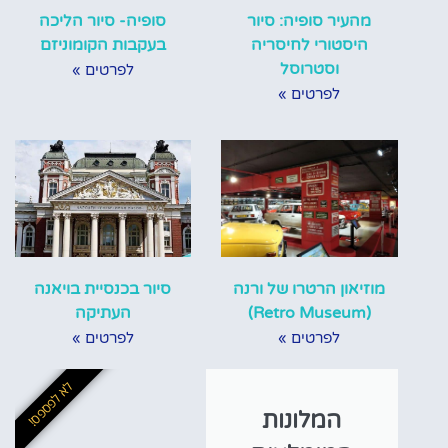
מהעיר סופיה: סיור
סופיה- סיור הליכה
היסטורי לחיסריה
בעקבות הקומוניזם
וסטרוסל
לפרטים »
לפרטים »
מוזיאון הרטרו של ורנה
סיור בכנסיית בויאנה
(Retro Museum)
העתיקה
לפרטים »
לפרטים »
לא לפספס!
המלונות