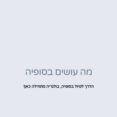
מה עושים בסופיה
הדרך לטיול בסופיה, בולגריה מתחילה כאן!