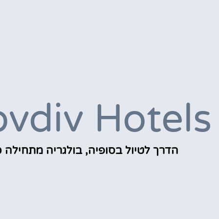
ovdiv Hotels
הדרך לטיול בסופיה, בולגריה מתחילה כ