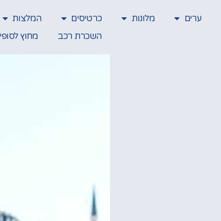
ערים
מלונות
כרטיסים
המלצות
השכרת רכב
מחוץ לסופי