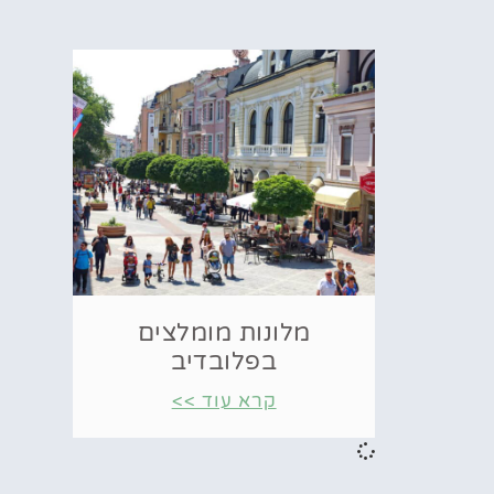
מלונות מומלצים
בפלובדיב
קרא עוד >>