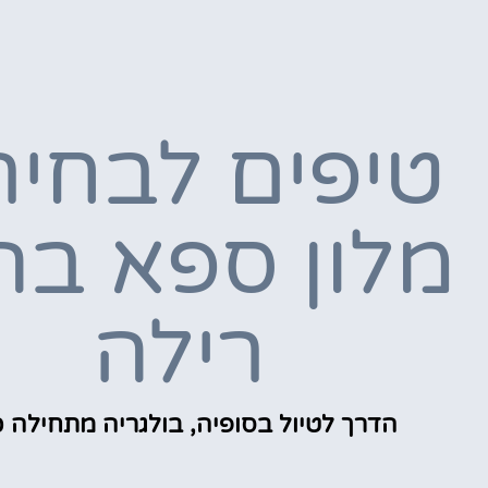
טיפים לבחיר
מלון ספא בה
רילה
הדרך לטיול בסופיה, בולגריה מתחילה כ