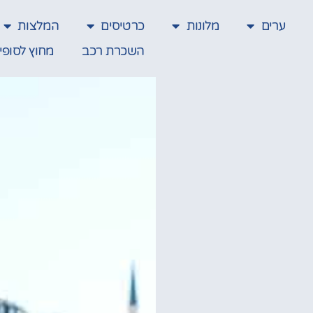
ערים
מלונות
כרטיסים
המלצות
השכרת רכב
מחוץ לסופי