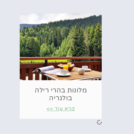
מלונות בהרי רילה
בולגריה
קרא עוד >>