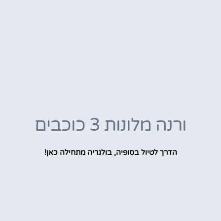
ורנה מלונות 3 כוכבים
הדרך לטיול בסופיה, בולגריה מתחילה כאן!