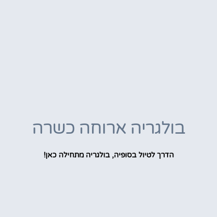
בולגריה ארוחה כשרה
הדרך לטיול בסופיה, בולגריה מתחילה כאן!