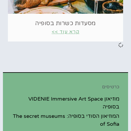
מסעדות כשרות בסופיה
קרא עוד >>
כרטיסים
מוזיאון VIDENIE Immersive Art Space
בסופיה
המוזיאון הסודי בסופיה: The secret museums
of Sofia